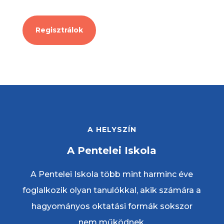
Regisztrálok
A HELYSZÍN
A Pentelei Iskola
A Pentelei Iskola több mint harminc éve
foglalkozik olyan tanulókkal, akik számára a
hagyományos oktatási formák sokszor
nem működnek.