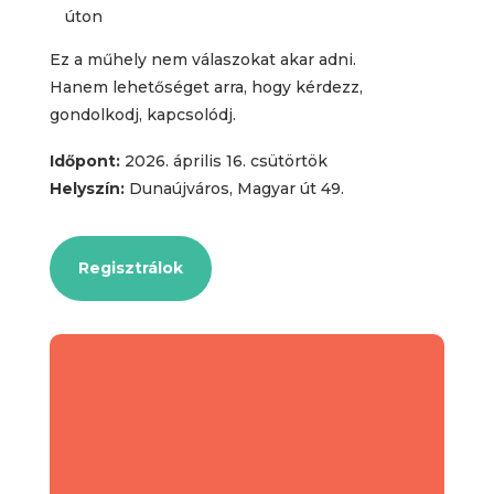
úton
Ez a műhely nem válaszokat akar adni.
Hanem lehetőséget arra, hogy kérdezz,
gondolkodj, kapcsolódj.
Időpont:
2026. április 16. csütörtök
Helyszín:
Dunaújváros, Magyar út 49.
Regisztrálok