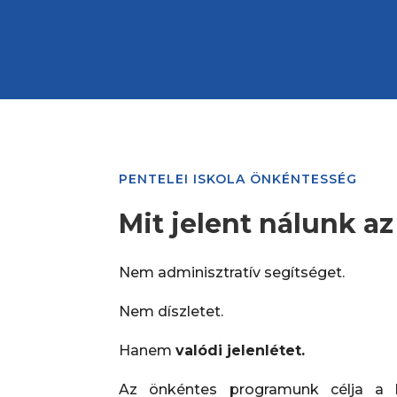
PENTELEI ISKOLA ÖNKÉNTESSÉG
Mit jelent nálunk a
Nem adminisztratív segítséget.
Nem díszletet.
Hanem
valódi jelenlétet.
Az önkéntes programunk célja a 