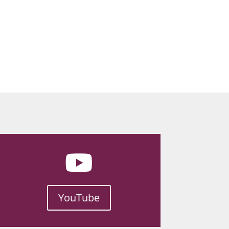
YouTube